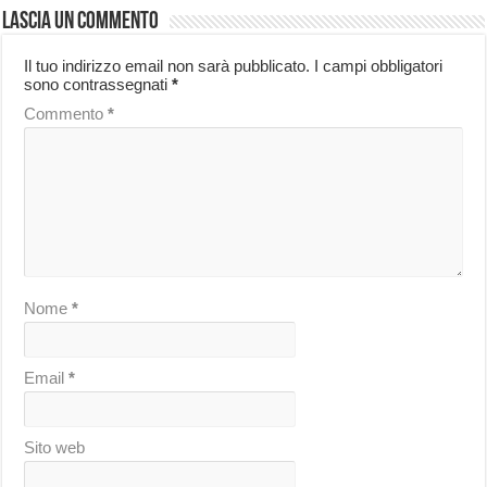
Lascia un commento
Il tuo indirizzo email non sarà pubblicato.
I campi obbligatori
sono contrassegnati
*
Commento
*
Nome
*
Email
*
Sito web