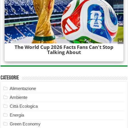
Categorie
Alimentazione
Ambiente
Città Ecologica
Energia
Green Economy