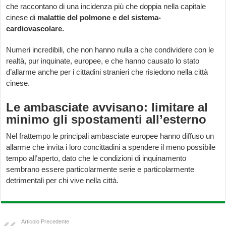
che raccontano di una incidenza più che doppia nella capitale
cinese di
malattie del polmone e del sistema-
cardiovascolare.
Numeri incredibili, che non hanno nulla a che condividere con le
realtà, pur inquinate, europee, e che hanno causato lo stato
d’allarme anche per i cittadini stranieri che risiedono nella città
cinese.
Le ambasciate avvisano: limitare al
minimo gli spostamenti all’esterno
Nel frattempo le principali ambasciate europee hanno diffuso un
allarme che invita i loro concittadini a spendere il meno possibile
tempo all’aperto, dato che le condizioni di inquinamento
sembrano essere particolarmente serie e particolarmente
detrimentali per chi vive nella città.
Articolo Precedente