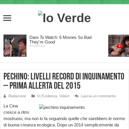
Pechino: livelli record di inquinamento
– prima allerta del 2015
Redazione
In Evidenza
,
Veleni
Lascia un commento
La Cina
cresce a ritmi
mostruosi, ma non lo fa seguendo quelle che sarebbero le norme
di buona creanza ecologica. Dopo un 2014 semplicemente da