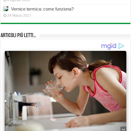
8 Agosto 2013
Vernice termica: come funziona?
24 Marzo 2017
Articoli più Letti…