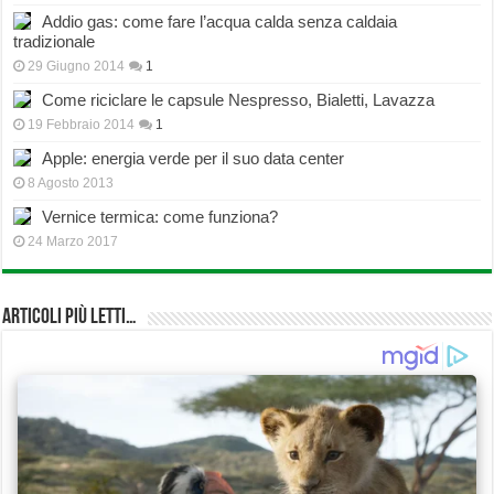
Addio gas: come fare l’acqua calda senza caldaia
tradizionale
29 Giugno 2014
1
Come riciclare le capsule Nespresso, Bialetti, Lavazza
19 Febbraio 2014
1
Apple: energia verde per il suo data center
8 Agosto 2013
Vernice termica: come funziona?
24 Marzo 2017
Articoli più Letti…