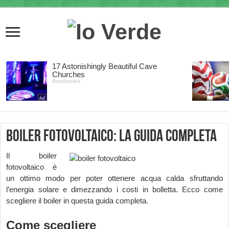
Boiler fotovoltaico: la guida completa
Il boiler
fotovoltaico è
un ottimo modo per poter ottenere acqua calda sfruttando
l’energia solare e dimezzando i costi in bolletta. Ecco come
scegliere il boiler in questa guida completa.
Come scegliere