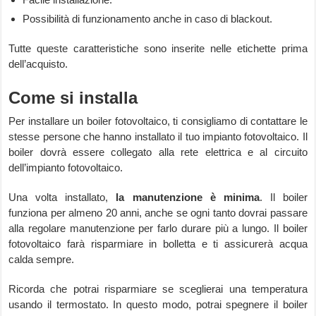
Possibilità di funzionamento anche in caso di blackout.
Tutte queste caratteristiche sono inserite nelle etichette prima
dell’acquisto.
Come si installa
Per installare un boiler fotovoltaico, ti consigliamo di contattare le
stesse persone che hanno installato il tuo impianto fotovoltaico. Il
boiler dovrà essere collegato alla rete elettrica e al circuito
dell’impianto fotovoltaico.
Una volta installato,
la manutenzione è minima
. Il boiler
funziona per almeno 20 anni, anche se ogni tanto dovrai passare
alla regolare manutenzione per farlo durare più a lungo. Il boiler
fotovoltaico farà risparmiare in bolletta e ti assicurerà acqua
calda sempre.
Ricorda che potrai risparmiare se sceglierai una temperatura
usando il termostato. In questo modo, potrai spegnere il boiler