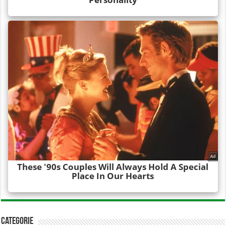
Categorie