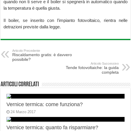
quando non ti serve e il boiler si spegnerà in automatico quando
la temperatura è quella giusta.
Il boiler, se inserito con l’impianto fotovoltaico, rientra nelle
detrazioni previste dalla legge.
Articolo Precedente
Riscaldamento gratis: è davvero
possibile?
Articolo Successivo
Tende fotovoltaiche: la guida
completa
Articoli correlati
Vernice termica: come funziona?
24 Marzo 2017
Vernice termica: quanto fa risparmiare?