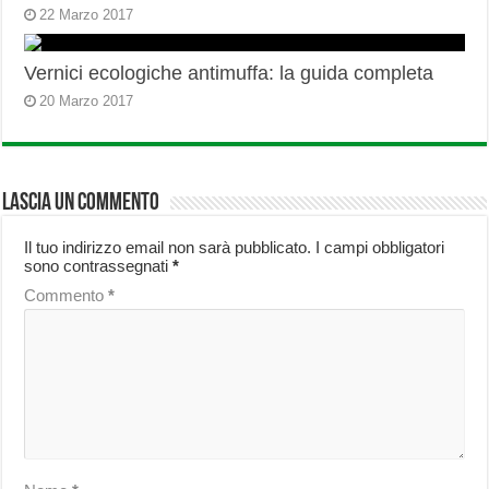
22 Marzo 2017
Vernici ecologiche antimuffa: la guida completa
20 Marzo 2017
Lascia un commento
Il tuo indirizzo email non sarà pubblicato.
I campi obbligatori
sono contrassegnati
*
Commento
*