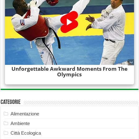
Categorie
Alimentazione
Ambiente
Città Ecologica