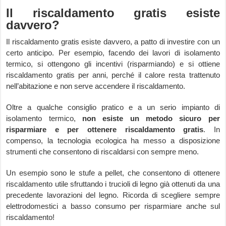
Il riscaldamento gratis esiste
davvero?
Il riscaldamento gratis esiste davvero, a patto di investire con un
certo anticipo. Per esempio, facendo dei lavori di isolamento
termico, si ottengono gli incentivi (risparmiando) e si ottiene
riscaldamento gratis per anni, perché il calore resta trattenuto
nell’abitazione e non serve accendere il riscaldamento.
Oltre a qualche consiglio pratico e a un serio impianto di
isolamento termico,
non esiste un metodo sicuro per
risparmiare e per ottenere riscaldamento gratis
. In
compenso, la tecnologia ecologica ha messo a disposizione
strumenti che consentono di riscaldarsi con sempre meno.
Un esempio sono le stufe a pellet, che consentono di ottenere
riscaldamento utile sfruttando i trucioli di legno già ottenuti da una
precedente lavorazioni del legno. Ricorda di scegliere sempre
elettrodomestici a basso consumo per risparmiare anche sul
riscaldamento!