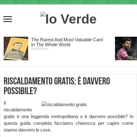
Riscaldamento gratis: è davvero
possibile?
Il
riscaldamento
gratis è una leggenda metropolitana o è davvero possibile? In
questa guida completa facciamo chiarezza per capire come
stanno davvero le cose.