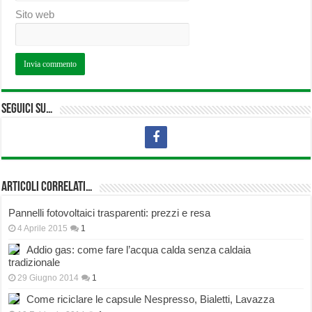
Sito web
Seguici su…
Articoli correlati…
Pannelli fotovoltaici trasparenti: prezzi e resa
4 Aprile 2015
1
Addio gas: come fare l’acqua calda senza caldaia
tradizionale
29 Giugno 2014
1
Come riciclare le capsule Nespresso, Bialetti, Lavazza