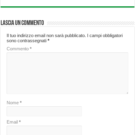
Lascia un commento
Il tuo indirizzo email non sarà pubblicato.
I campi obbligatori
sono contrassegnati
*
Commento
*
Nome
*
Email
*