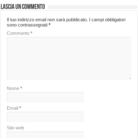
Lascia un commento
Il tuo indirizzo email non sarà pubblicato.
I campi obbligatori
sono contrassegnati
*
Commento
*
Nome
*
Email
*
Sito web