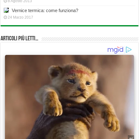
8 Agosto 2013
Vernice termica: come funziona?
24 Marzo 2017
Articoli più Letti…