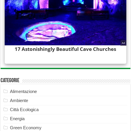
Categorie
Alimentazione
Ambiente
Città Ecologica
Energia
Green Economy