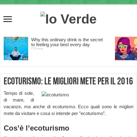
Ecoturismo: le migliori mete per il 2016
Tempo di sole,
di mare, di
vacanze, ma anche di ecoturismo. Ecco quali sono le migliori
mete da visitare e cosa si intende per ”ecoturismo”.
Cos’è l’ecoturismo