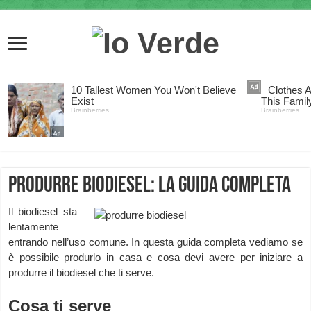
Produrre biodiesel: la guida completa
Il biodiesel sta
lentamente
entrando nell’uso comune. In questa guida completa vediamo se
è possibile produrlo in casa e cosa devi avere per iniziare a
produrre il biodiesel che ti serve.
Cosa ti serve