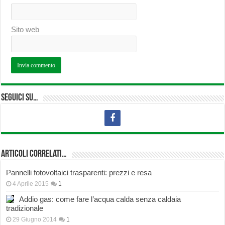
Sito web
Seguici su…
Articoli correlati…
Pannelli fotovoltaici trasparenti: prezzi e resa
4 Aprile 2015
1
Addio gas: come fare l’acqua calda senza caldaia
tradizionale
29 Giugno 2014
1