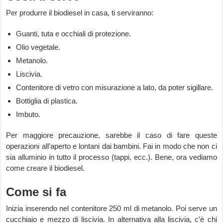
Per produrre il biodiesel in casa, ti serviranno:
Guanti, tuta e occhiali di protezione.
Olio vegetale.
Metanolo.
Liscivia.
Contenitore di vetro con misurazione a lato, da poter sigillare.
Bottiglia di plastica.
Imbuto.
Per maggiore precauzione, sarebbe il caso di fare queste
operazioni all’aperto e lontani dai bambini. Fai in modo che non ci
sia alluminio in tutto il processo (tappi, ecc.). Bene, ora vediamo
come creare il biodiesel.
Come si fa
Inizia inserendo nel contenitore 250 ml di metanolo. Poi serve un
cucchiaio e mezzo di liscivia. In alternativa alla liscivia, c’è chi