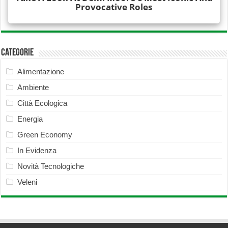
Categorie
Alimentazione
Ambiente
Città Ecologica
Energia
Green Economy
In Evidenza
Novità Tecnologiche
Veleni